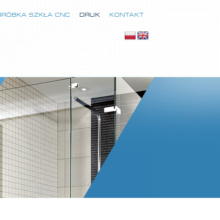
BRÓBKA SZKŁA CNC
DRUK
KONTAKT