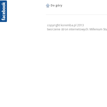
Do góry
copyright koremba.pl 2013
tworzenie stron internetowych:
Millenium St