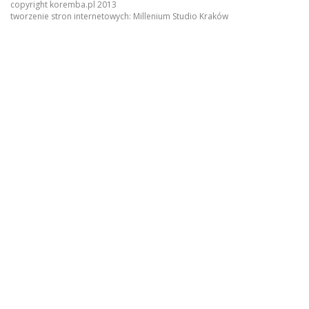
copyright koremba.pl 2013
tworzenie stron internetowych:
Millenium Studio Kraków