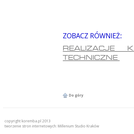
ZOBACZ RÓWNIEŻ:
REALIZACJE K
TECHNICZNE
Do góry
copyright koremba.pl 2013
tworzenie stron internetowych:
Millenium Studio Kraków