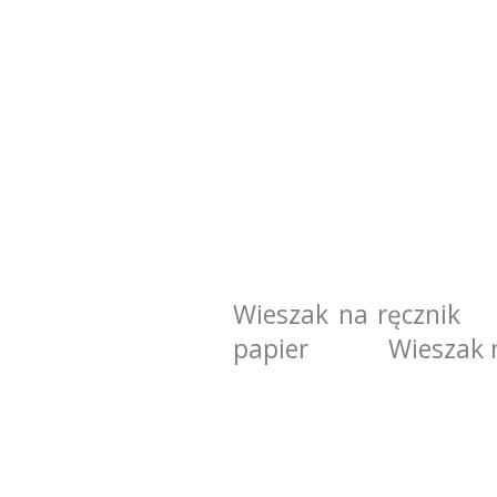
Wieszak na ręcznik
papier
Wieszak 