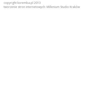
copyright koremba.pl 2013
tworzenie stron internetowych:
Millenium Studio Kraków