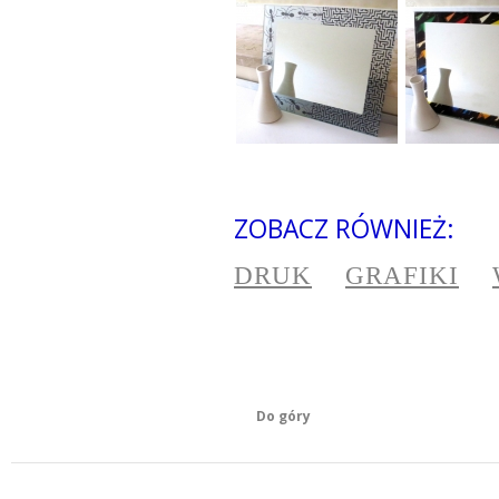
ZOBACZ RÓWNIEŻ:
DRUK
GRAFIKI
Do góry