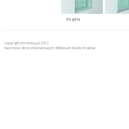
Do góry
copyright koremba.pl 2013
tworzenie stron internetowych:
Millenium Studio Kraków