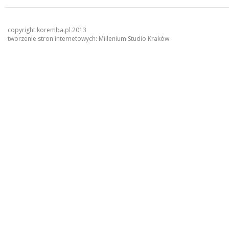
copyright koremba.pl 2013
tworzenie stron internetowych:
Millenium Studio Kraków