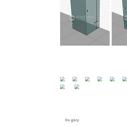
Do góry