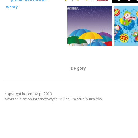
wzory
Do góry
copyright koremba.pl 2013
tworzenie stron internetowych:
Millenium Studio Kraków