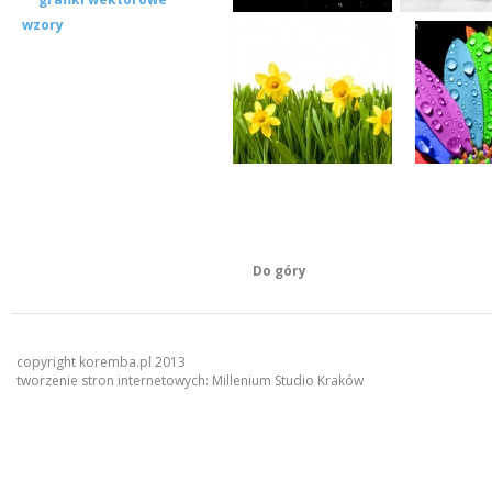
wzory
Do góry
copyright koremba.pl 2013
tworzenie stron internetowych:
Millenium Studio Kraków