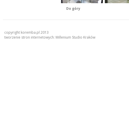
Do góry
copyright koremba.pl 2013
tworzenie stron internetowych:
Millenium Studio Kraków