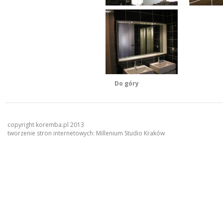
Do góry
copyright koremba.pl 2013
tworzenie stron internetowych:
Millenium Studio Kraków